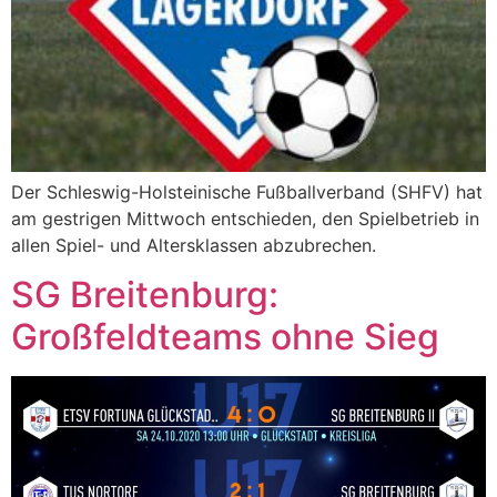
Der Schleswig-Holsteinische Fußballverband (SHFV) hat
am gestrigen Mittwoch entschieden, den Spielbetrieb in
allen Spiel- und Altersklassen abzubrechen.
SG Breitenburg:
Großfeldteams ohne Sieg