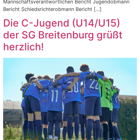
Mannschaftsverantwortlichen Bericht Jugendobmann
Bericht Schiedsrichterobmann Bericht […]
Die C-Jugend (U14/U15)
der SG Breitenburg grüßt
herzlich!