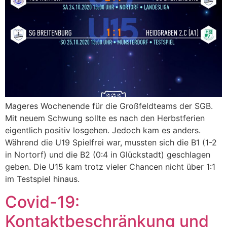
Mageres Wochenende für die Großfeldteams der SGB.
Mit neuem Schwung sollte es nach den Herbstferien
eigentlich positiv losgehen. Jedoch kam es anders.
Während die U19 Spielfrei war, mussten sich die B1 (1-2
in Nortorf) und die B2 (0:4 in Glückstadt) geschlagen
geben. Die U15 kam trotz vieler Chancen nicht über 1:1
im Testspiel hinaus.
Covid-19:
Kontaktbeschränkung und