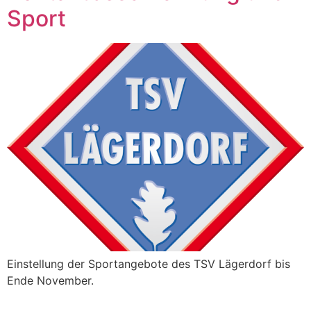
Sport
Einstellung der Sportangebote des TSV Lägerdorf bis
Ende November.