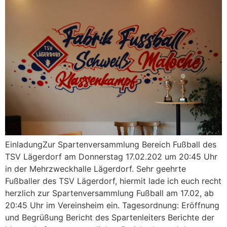
EinladungZur Spartenversammlung Bereich Fußball des
TSV Lägerdorf am Donnerstag 17.02.202 um 20:45 Uhr
in der Mehrzweckhalle Lägerdorf. Sehr geehrte
Fußballer des TSV Lägerdorf, hiermit lade ich euch recht
herzlich zur Spartenversammlung Fußball am 17.02, ab
20:45 Uhr im Vereinsheim ein. Tagesordnung: Eröffnung
und Begrüßung Bericht des Spartenleiters Berichte der