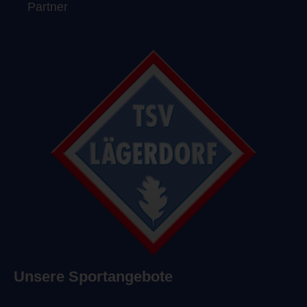
Partner
Unsere Sportangebote