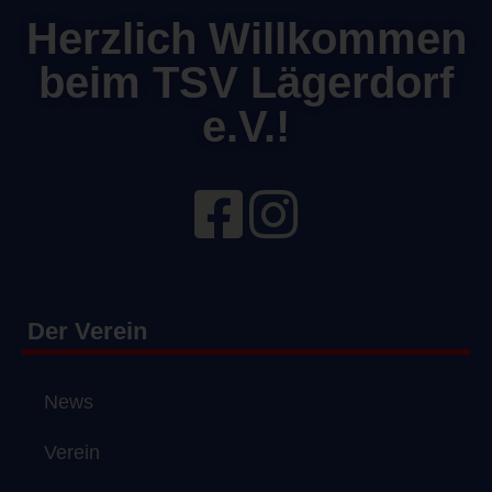
Herzlich Willkommen
beim TSV Lägerdorf
e.V.!
Der Verein
News
Verein