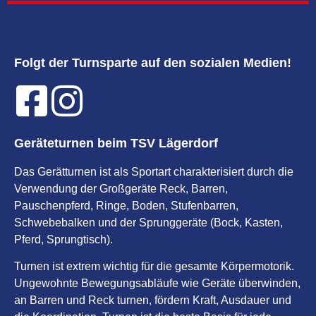
Folgt der Turnsparte auf den sozialen Medien!
Geräteturnen beim TSV Lägerdorf
Das Gerätturnen ist als Sportart charakterisiert durch die
Verwendung der Großgeräte Reck, Barren,
Pauschenpferd, Ringe, Boden, Stufenbarren,
Schwebebalken und der Sprunggeräte (Bock, Kasten,
Pferd, Sprungtisch).
Turnen ist extrem wichtig für die gesamte Körpermotorik.
Ungewohnte Bewegungsabläufe wie Geräte überwinden,
an Barren und Reck turnen, fördern Kraft, Ausdauer und