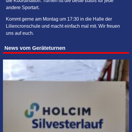
die Koordination. Turnen ist die beste Basis für jede
andere Sportart.
Kommt gerne am Montag um 17:30 in die Halle der
Liliencronschule und macht einfach mal mit. Wir freuen
uns auf euch.
News vom Geräteturnen