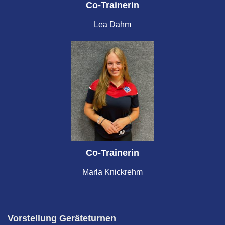
Co-Trainerin
Lea Dahm
Co-Trainerin
Marla Knickrehm
Vorstellung Geräteturnen