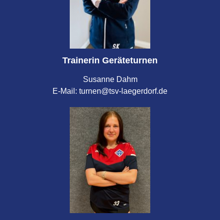
Trainerin Geräteturnen
Susanne Dahm
E-Mail: turnen@tsv-laegerdorf.de