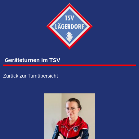
Geräteturnen im TSV
Zurück zur Turnübersicht