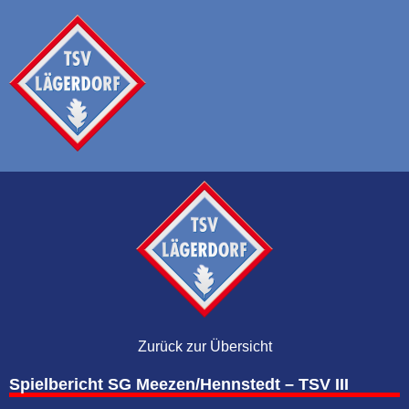
Zurück zur Übersicht
Spielbericht SG Meezen/Hennstedt – TSV III