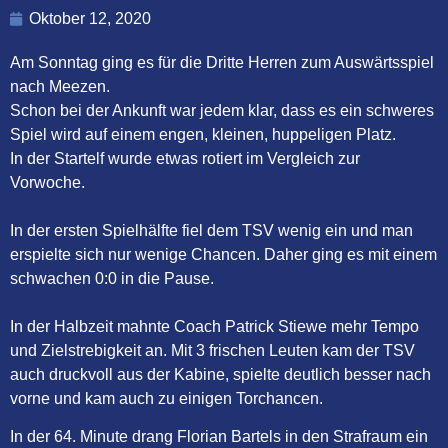
Oktober 12, 2020
Am Sonntag ging es für die Dritte Herren zum Auswärtsspiel
nach Meezen.
Schon bei der Ankunft war jedem klar, dass es ein schweres
Spiel wird auf einem engen, kleinen, huppeligen Platz.
In der Startelf wurde etwas rotiert im Vergleich zur
Vorwoche.
In der ersten Spielhälfte fiel dem TSV wenig ein und man
erspielte sich nur wenige Chancen. Daher ging es mit einem
schwachen 0:0 in die Pause.
In der Halbzeit mahnte Coach Patrick Stiewe mehr Tempo
und Zielstrebigkeit an. Mit 3 frischen Leuten kam der TSV
auch druckvoll aus der Kabine, spielte deutlich besser nach
vorne und kam auch zu einigen Torchancen.
In der 64. Minute drang Florian Bartels in den Strafraum ein