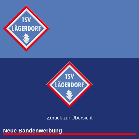
Zurück zur Übersicht
Neue Bandenwerbung