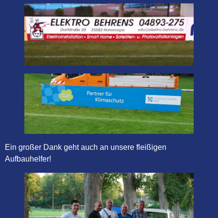
Ein großer Dank geht auch an unsere fleißigen
Aufbauhelfer!