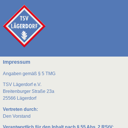
Impressum
Angaben gemäß § 5 TMG
TSV Lägerdorf e.V.
Breitenburger Straße 23a
25566 Lägerdorf
Vertreten durch:
Den Vorstand
Verantwortlich für den Inhalt nach § 55 Abs. 2 RStV: