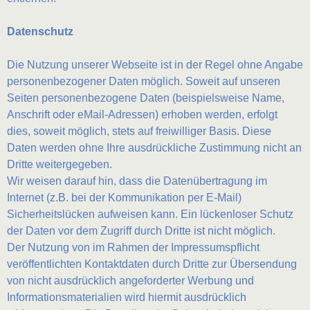
Datenschutz
Die Nutzung unserer Webseite ist in der Regel ohne Angabe
personenbezogener Daten möglich. Soweit auf unseren
Seiten personenbezogene Daten (beispielsweise Name,
Anschrift oder eMail-Adressen) erhoben werden, erfolgt
dies, soweit möglich, stets auf freiwilliger Basis. Diese
Daten werden ohne Ihre ausdrückliche Zustimmung nicht an
Dritte weitergegeben.
Wir weisen darauf hin, dass die Datenübertragung im
Internet (z.B. bei der Kommunikation per E-Mail)
Sicherheitslücken aufweisen kann. Ein lückenloser Schutz
der Daten vor dem Zugriff durch Dritte ist nicht möglich.
Der Nutzung von im Rahmen der Impressumspflicht
veröffentlichten Kontaktdaten durch Dritte zur Übersendung
von nicht ausdrücklich angeforderter Werbung und
Informationsmaterialien wird hiermit ausdrücklich