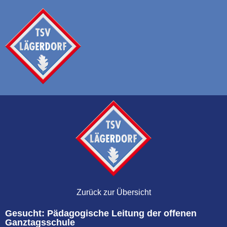
Zurück zur Übersicht
Gesucht: Pädagogische Leitung der offenen
Ganztagsschule