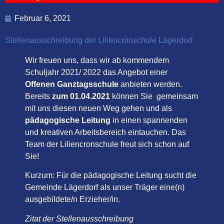
Februar 6, 2021
Stellenausschreibung der Liliencronschule Lägerdorf
Wir freuen uns, dass wir ab kommendem
Schuljahr 2021/ 2022 das Angebot einer
Offenen Ganztagsschule
anbieten werden.
Bereits
zum 01.04.2021
können Sie gemeinsam
mit uns diesen neuen Weg gehen und als
pädagogische Leitung
in einen spannenden
und kreativen Arbeitsbereich eintauchen. Das
Team der Liliencronschule freut sich schon auf
Sie!
Kurzum: Für die pädagogische Leitung sucht die
Gemeinde Lägerdorf als unser Träger eine(n)
ausgebildete/n Erzieher/in.
Zitat der Stellenausschreibung