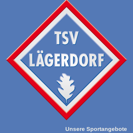
Unsere Sportangebote