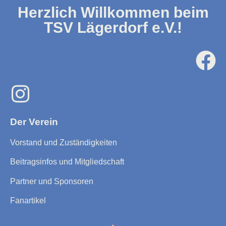
Herzlich Willkommen beim
TSV Lägerdorf e.V.!
Der Verein
Vorstand und Zuständigkeiten
Beitragsinfos und Mitgliedschaft
Partner und Sponsoren
Fanartikel